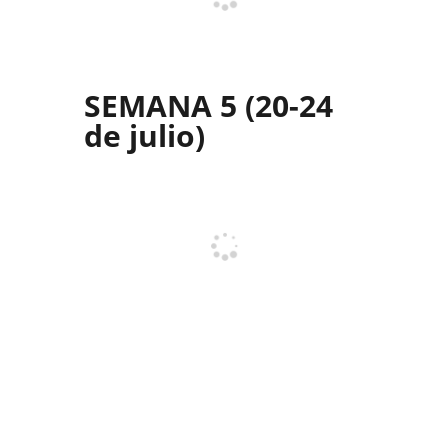
SEMANA 5
(20-24
de julio)