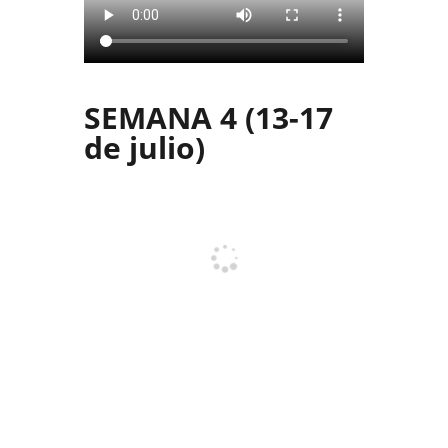
SEMANA 4 (13-17
de julio)