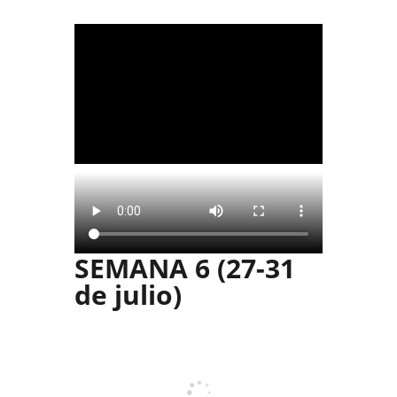
SEMANA 6 (27-31
de julio)