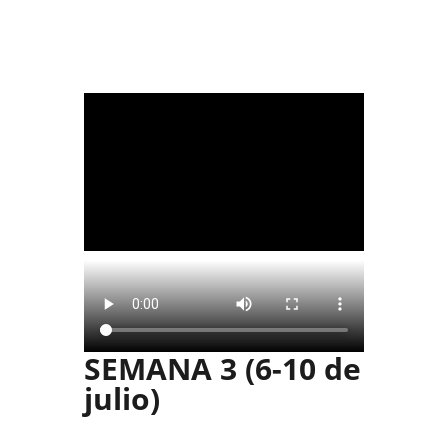
SEMANA 3 (6-10 de
julio)