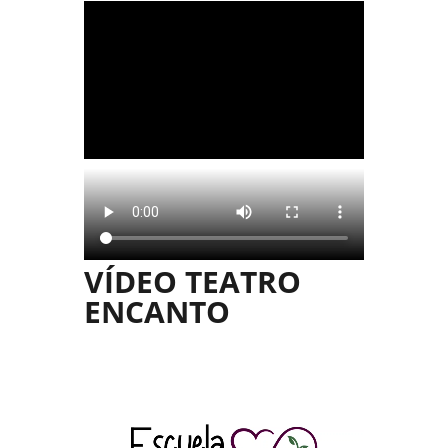
VÍDEO TEATRO
ENCANTO