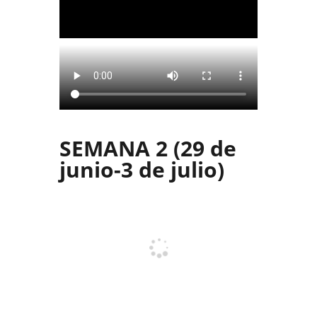
SEMANA 2 (29 de
junio-3 de julio)