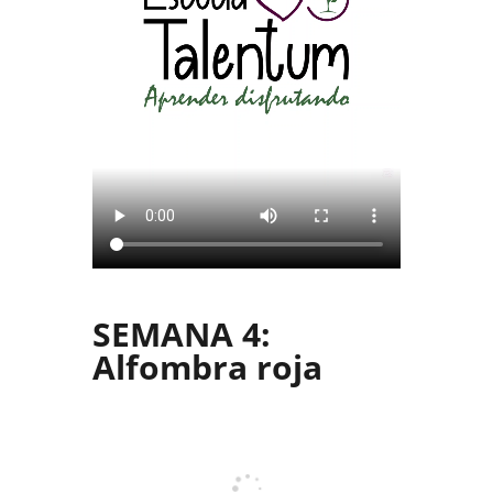
SEMANA 4:
Alfombra roja