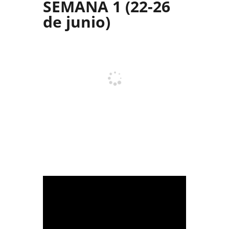
SEMANA 1 (22-26
de junio)