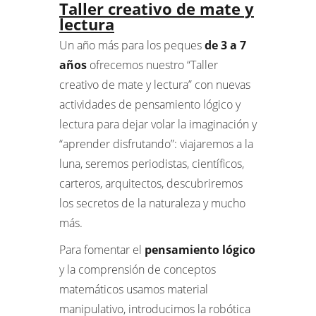
Taller creativo de mate y
lectura
Un año más para los peques
de 3 a 7
años
ofrecemos nuestro “Taller
creativo de mate y lectura” con nuevas
actividades de pensamiento lógico y
lectura para dejar volar la imaginación y
“aprender disfrutando”: viajaremos a la
luna, seremos periodistas, científicos,
carteros, arquitectos, descubriremos
los secretos de la naturaleza y mucho
más.
Para fomentar el
pensamiento lógico
y la comprensión de conceptos
matemáticos usamos material
manipulativo, introducimos la robótica