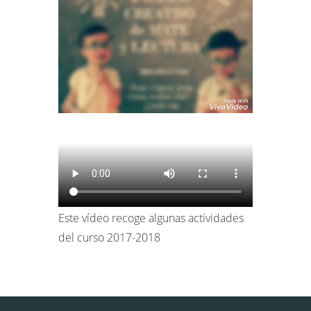
Este vídeo recoge algunas actividades
del curso 2017-2018