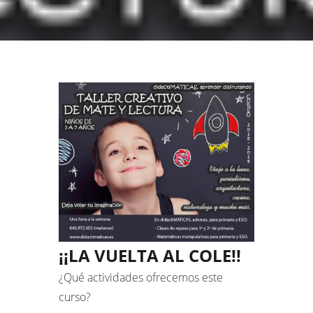
¡¡LA VUELTA AL COLE!!
¿Qué actividades ofrecemos este
curso?