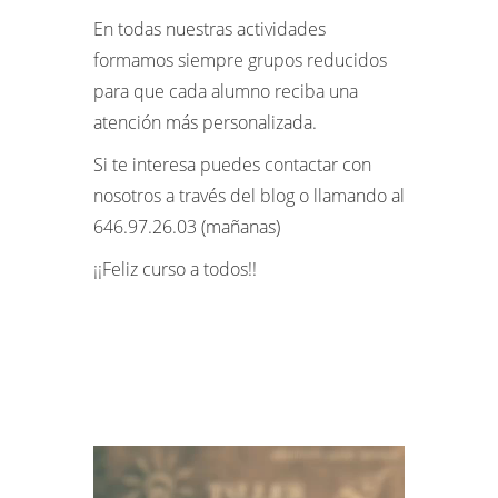
En todas nuestras actividades
formamos siempre grupos reducidos
para que cada alumno reciba una
atención más personalizada.
Si te interesa puedes contactar con
nosotros a través del blog o llamando al
646.97.26.03 (mañanas)
¡¡Feliz curso a todos!!