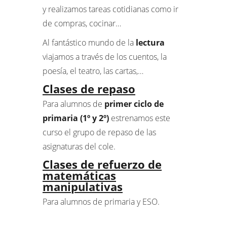
y realizamos tareas cotidianas como ir
de compras, cocinar…
Al fantástico mundo de la
lectura
viajamos a través de los cuentos, la
poesía, el teatro, las cartas,…
Clases de repaso
Para alumnos de
primer ciclo de
primaria (1º y 2º)
estrenamos este
curso el grupo de repaso de las
asignaturas del cole.
Clases de refuerzo de
matemáticas
manipulativas
Para alumnos de primaria y ESO.