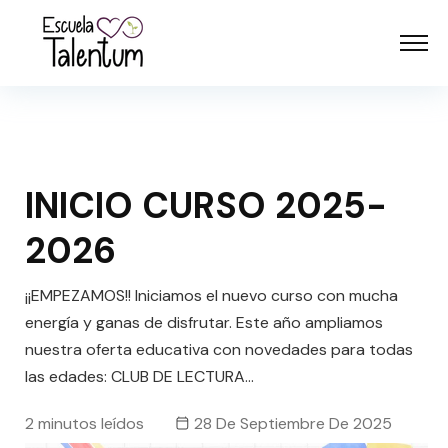
INICIO CURSO 2025-
2026
¡¡EMPEZAMOS!! Iniciamos el nuevo curso con mucha
energía y ganas de disfrutar. Este año ampliamos
nuestra oferta educativa con novedades para todas
las edades: CLUB DE LECTURA…
2 minutos leídos
28 De Septiembre De 2025