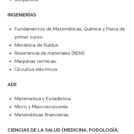
INGENIERÍAS
Fundamentos de Matemáticas, Química y Física de
primer curso.
Mecánica de fluidos.
Resistencia de materiales (REM).
Maquinas termicas.
Circuitos eléctricos.
ADE
Matematica y Estadística.
Micro y Macroeconomía.
Matemáticas financieras.
CIENCIAS DE LA SALUD (MEDICINA, PODOLOGÍA,