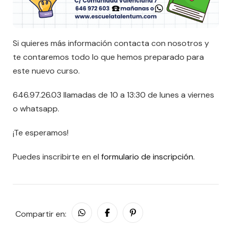
Si quieres más información contacta con nosotros y
te contaremos todo lo que hemos preparado para
este nuevo curso.
646.97.26.03 llamadas de 10 a 13:30 de lunes a viernes
o whatsapp.
¡Te esperamos!
Puedes inscribirte en el
formulario de inscripción.
Compartir en: