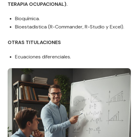
TERAPIA OCUPACIONAL).
Bioquímica.
Bioestadistica (R-Commander, R-Studio y Excel).
OTRAS TITULACIONES
Ecuaciones diferenciales.