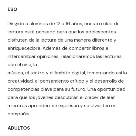
ESO
Dirigido a alumnos de 12 a 16 años, nuestro club de
lectura está pensado para que los adolescentes
disfruten de la lectura de una manera diferente y
enriquecedora. Además de compartir libros e
intercambiar opiniones, relacionaremos las lecturas
con el cine, la
música, el teatro y el ámbito digital, fomentando así la
creatividad, el pensamiento crítico y el desarrollo de
competencias clave para su futuro. Una oportunidad
para que los jóvenes descubran el placer de leer
mientras aprenden, se expresan y se divierten en
compañía.
ADULTOS