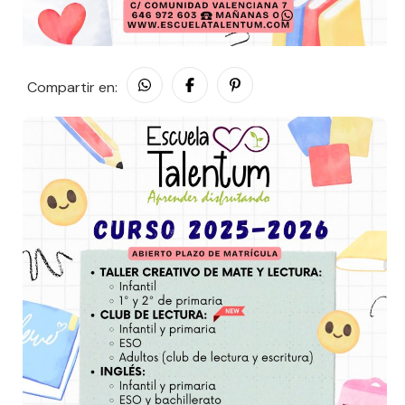
Compartir en: