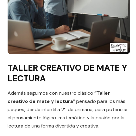
TALLER CREATIVO DE MATE Y
LECTURA
Además seguimos con nuestro clásico
“Taller
creativo de mate y lectura”
pensado para los más
peques, desde infantil a 2º de primaria, para potenciar
el pensamiento lógico-matemático y la pasión por la
lectura de una forma divertida y creativa.