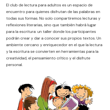
El club de lectura para adultos es un espacio de
encuentro para quienes disfrutan de las palabras en
todas sus formas. No solo compartiremos lecturas y
reflexiones literarias, sino que también habrá lugar
para la escritura: un taller donde los participantes
podrán crear y dar a conocer sus propios textos. Un
ambiente cercano y enriquecedor en el que la lectura
y la escritura se convierten en herramientas para la
creatividad, el pensamiento crítico y el disfrute
personal.