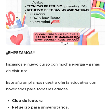
¡¡EMPEZAMOS!!
Iniciamos el nuevo curso con mucha energía y ganas
de disfrutar.
Este año ampliamos nuestra oferta educativa con
novedades para todas las edades:
Club de lectura.
Refuerzo para universitarios.