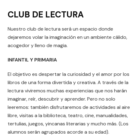
CLUB DE LECTURA
Nuestro club de lectura será un espacio donde
dejaremos volar la imaginación en un ambiente cálido,
acogedor y lleno de magia.
INFANTIL Y PRIMARIA
El objetivo es despertar la curiosidad y el amor por los
libros de una forma divertida y creativa. A través de la
lectura viviremos muchas experiencias que nos harán
imaginar, reír, descubrir y aprender. Pero no solo
leeremos: también disfrutaremos de actividades al aire
libre, visitas a la biblioteca, teatro, cine, manualidades,
tertulias, juegos, yincanas literarias y mucho más. (Los
alumnos serán agrupados acorde a su edad).