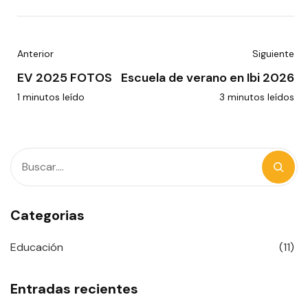
Anterior
Siguiente
EV 2025 FOTOS
Escuela de verano en Ibi 2026
1 minutos leído
3 minutos leídos
Categorias
Educación
(11)
Entradas recientes