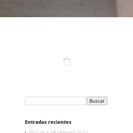
Buscar:
Entradas recientes
ESCUELA DE VERANO 2022