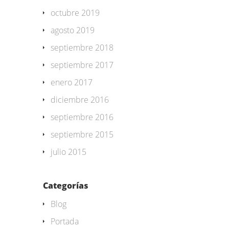
octubre 2019
agosto 2019
septiembre 2018
septiembre 2017
enero 2017
diciembre 2016
septiembre 2016
septiembre 2015
julio 2015
Categorías
Blog
Portada