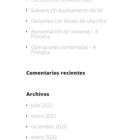
Subvención Ayuntamiento de Ibi
Divisiones con divisor de una cifra
Aproximación de números – 4
Primaria
Operaciones combinadas – 4
Primaria
Comentarios recientes
Archivos
julio 2022
enero 2021
diciembre 2020
enero 2020