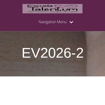
Navigation Menu
EV2026-2