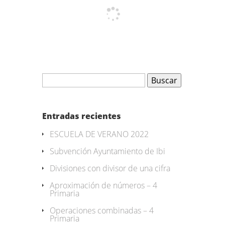
Buscar:
Entradas recientes
ESCUELA DE VERANO 2022
Subvención Ayuntamiento de Ibi
Divisiones con divisor de una cifra
Aproximación de números – 4
Primaria
Operaciones combinadas – 4
Primaria