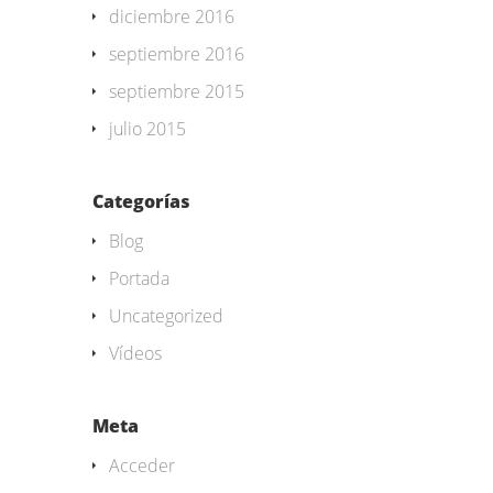
diciembre 2016
septiembre 2016
septiembre 2015
julio 2015
Categorías
Blog
Portada
Uncategorized
Vídeos
Meta
Acceder