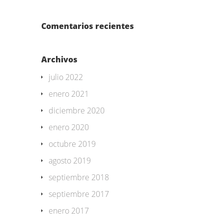
Comentarios recientes
Archivos
julio 2022
enero 2021
diciembre 2020
enero 2020
octubre 2019
agosto 2019
septiembre 2018
septiembre 2017
enero 2017